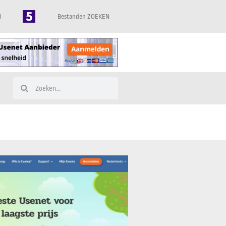
N
Bestanden ZOEKEN