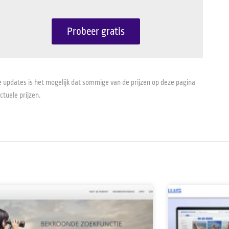
Probeer gratis
 updates is het mogelijk dat sommige van de prijzen op deze pagina
ctuele prijzen.