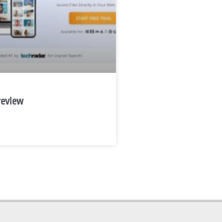
review