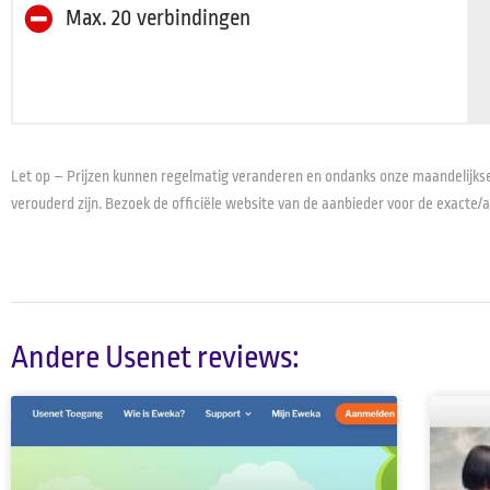
Max. 20 verbindingen
Let op – Prijzen kunnen regelmatig veranderen en ondanks onze maandelijkse
verouderd zijn. Bezoek de officiële website van de aanbieder voor de exacte/a
Andere Usenet reviews: